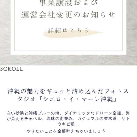
沖縄の魅力をギュッと詰め込んだフォトス
タジオ『シエロ・イ・マーレ沖縄』
白い砂浜と沖縄ブルーの海、ダイナミックなドローン空撮、海
が見えるチャペル、琉球の街並み、ガジュマルの並木道、サト
ウキビ畑…
やりたいことを全部叶えちゃいましょう！