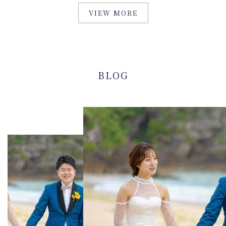
VIEW MORE
BLOG