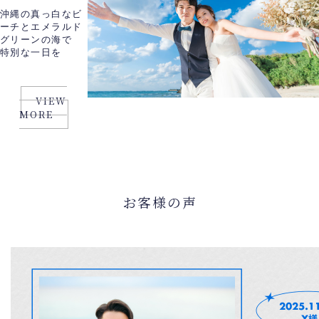
沖縄の真っ白なビ
ーチとエメラルド
グリーンの海で
特別な一日を
VIEW
MORE
お客様の声