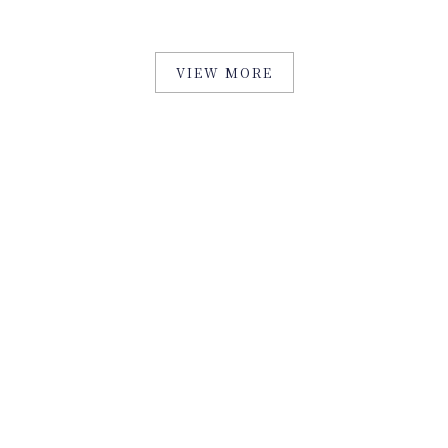
VIEW MORE