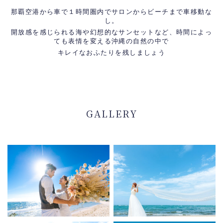
那覇空港から車で１時間圏内でサロンからビーチまで車移動な
し。
開放感を感じられる海や幻想的なサンセットなど、時間によっ
ても表情を変える沖縄の自然の中で
キレイなおふたりを残しましょう
GALLERY