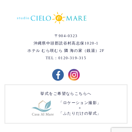
〒904-0323
沖縄県中頭郡読谷村高志保1020-1
ホテル むら咲むら 隣 海の家（銭湯）2F
TEL：0120-319-315
挙式をご希望ならこちらへ
「ロケーション撮影」
×
「ふたりだけの挙式」