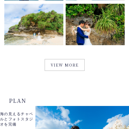
VIEW MORE
PLAN
海の見えるチャペ
ルとフォトスタジ
オを完備