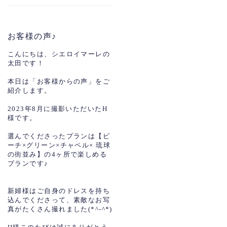
お客様の声♪
こんにちは、シエロイマーレの
太田です！
本日は「お客様からの声」をご
紹介します。
2023年8月に撮影いただいたH
様です。
選んでくださったプランは【ビ
ーチ×グリーン×チャペル× 琉球
の街並み】の4ヶ所で楽しめる
プランです♪
新婦様はご自身のドレスを持ち
込んでくださって、素敵なお写
真がたくさん撮れました(*^-^*)