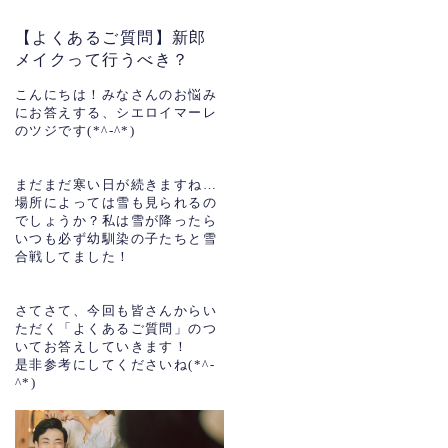
【よくあるご質問】新郎
メイクって行うべき？
こんにちは！みなさんのお悩み
にお答えする、シエロイマーレ
のツジです(*^-^*)
まだまだ寒い日が続きますね…
場所によっては雪も見られるの
でしょうか？私は雪が降ったら
いつも必ず幼馴染の子たちと雪
合戦してました！
さてさて、今回も皆さんからい
ただく「よくあるご質問」のつ
いてお答えしていきます！
是非参考にしてくださいね(*^-
^*)