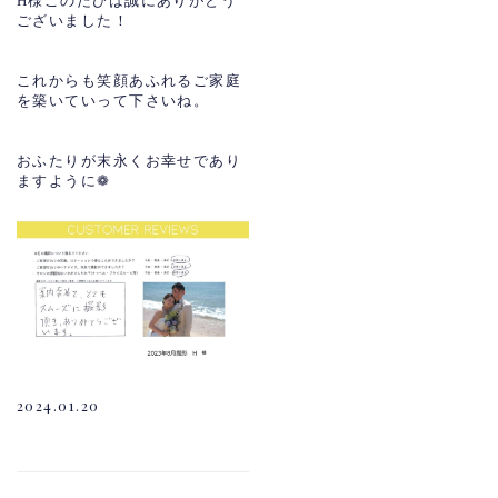
H様このたびは誠にありがとう
ございました！
これからも笑顔あふれるご家庭
を築いていって下さいね。
おふたりが末永くお幸せであり
ますように❁
2024.01.20