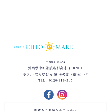
〒904-0323
沖縄県中頭郡読谷村高志保1020-1
ホテル むら咲むら 隣 海の家（銭湯）2F
TEL：0120-319-315
挙式をご希望ならこちらへ