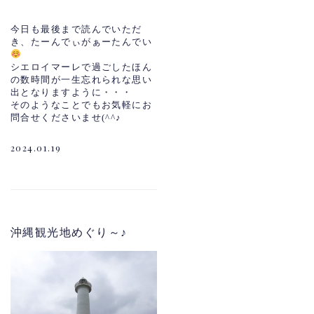
今日も最後まで読んでいただ
き、たーんでぃがぁーたんでい
シエロイマーレで過ごしたほん
の数時間が一生忘れられな思い
出となりますように・・・
そのようなことでもお気軽にお
問合せくださいませ(^^♪
2024.01.19
沖縄観光地めぐり～♪