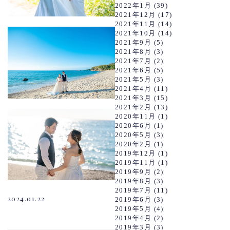
2022年1月
(39)
2021年12月
(17)
2021年11月
(14)
2021年10月
(14)
2021年9月
(5)
2021年8月
(3)
2021年7月
(2)
2021年6月
(5)
2021年5月
(3)
2021年4月
(11)
2021年3月
(15)
2021年2月
(13)
2020年11月
(1)
2020年6月
(1)
2020年5月
(3)
2020年2月
(1)
2019年12月
(1)
2019年11月
(1)
2019年9月
(2)
2019年8月
(3)
2019年7月
(11)
2024.01.22
2019年6月
(3)
2019年5月
(4)
2019年4月
(2)
2019年3月
(3)