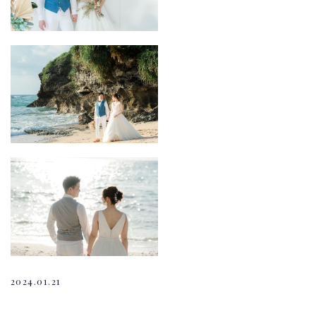
2024.01.21